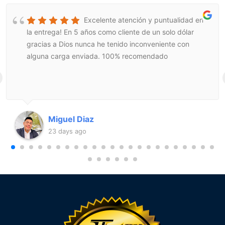
Excelente atención y puntualidad en
la entrega! En 5 años como cliente de un solo dólar
gracias a Dios nunca he tenido inconveniente con
alguna carga enviada. 100% recomendado
Miguel Diaz
23 days ago