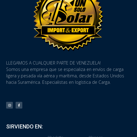
LLEGAMOS A CUALQUIER PARTE DE VENEZUELA!
Somos una empresa que se especializa en envíos de carga
ligera y pesada vía aérea y marítima, desde Estados Unidos
hacia Suramérica. Especialistas en logística de Carga.
SIRVIENDO EN: