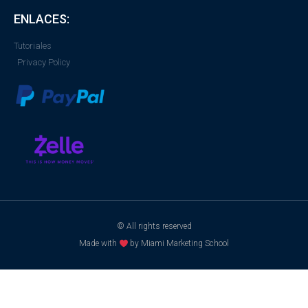
ENLACES:
Tutoriales
Privacy Policy
© All rights reserved
Made with
by Miami Marketing School