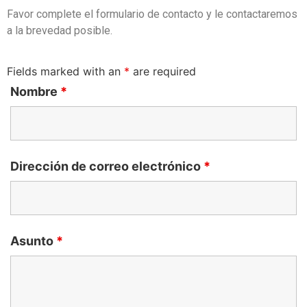
Favor complete el formulario de contacto y le contactaremos
a la brevedad posible.
Fields marked with an
*
are required
Nombre
*
Dirección de correo electrónico
*
Asunto
*