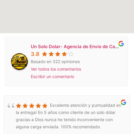
Un Solo Dolar- Agencia de Envio de Carga a Venezuela en Miami
3.8
Basado en 322 opiniones
Ver todos los comentarios
Escribir un comentario
Excelente atención y puntualidad en
la entrega! En 5 años como cliente de un solo dólar
gracias a Dios nunca he tenido inconveniente con
alguna carga enviada. 100% recomendado