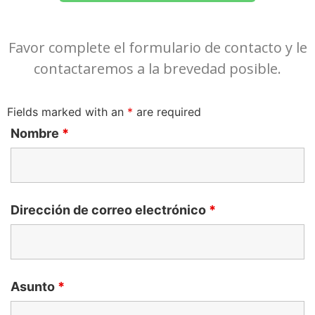
Favor complete el formulario de contacto y le
contactaremos a la brevedad posible.
Fields marked with an
*
are required
Nombre
*
Dirección de correo electrónico
*
Asunto
*