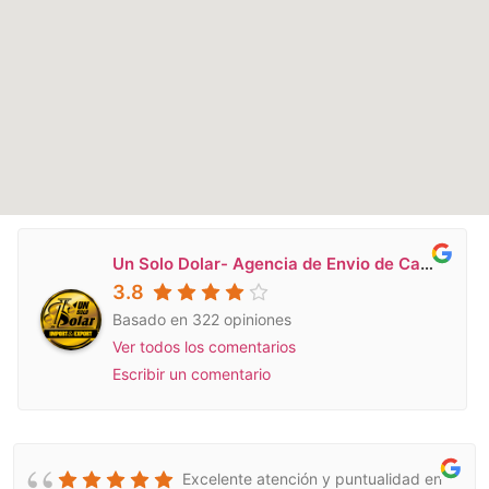
Un Solo Dolar- Agencia de Envio de Carga a Venezuela en Miami
3.8
Basado en 322 opiniones
Ver todos los comentarios
Escribir un comentario
Excelente atención y puntualidad en