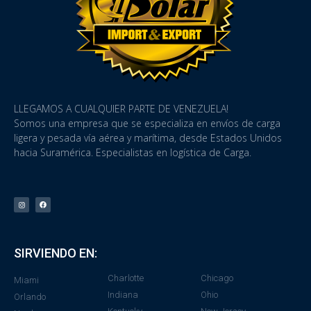
LLEGAMOS A CUALQUIER PARTE DE VENEZUELA!
Somos una empresa que se especializa en envíos de carga
ligera y pesada vía aérea y marítima, desde Estados Unidos
hacia Suramérica. Especialistas en logística de Carga.
SIRVIENDO EN:
Charlotte
Chicago
Miami
Indiana
Ohio
Orlando