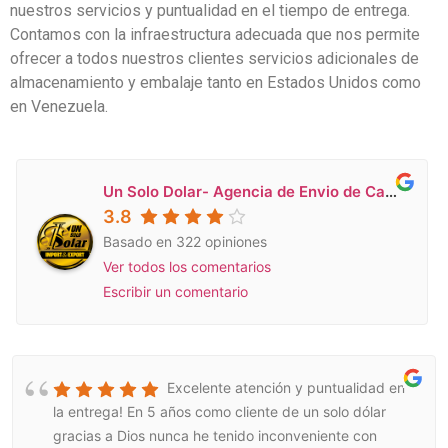
nuestros servicios y puntualidad en el tiempo de entrega.
Contamos con la infraestructura adecuada que nos permite
ofrecer a todos nuestros clientes servicios adicionales de
almacenamiento y embalaje tanto en Estados Unidos como
en Venezuela.
Un Solo Dolar- Agencia de Envio de Carga a Venezuela en Miami
3.8
Basado en 322 opiniones
Ver todos los comentarios
Escribir un comentario
Excelente atención y puntualidad en
la entrega! En 5 años como cliente de un solo dólar
gracias a Dios nunca he tenido inconveniente con