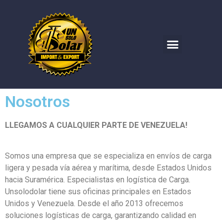
Nosotros
LLEGAMOS A CUALQUIER PARTE DE VENEZUELA!
Somos una empresa que se especializa en envíos de carga
ligera y pesada vía aérea y marítima, desde Estados Unidos
hacia Suramérica. Especialistas en logística de Carga.
Unsolodolar tiene sus oficinas principales en Estados
Unidos y Venezuela. Desde el año 2013 ofrecemos
soluciones logísticas de carga, garantizando calidad en