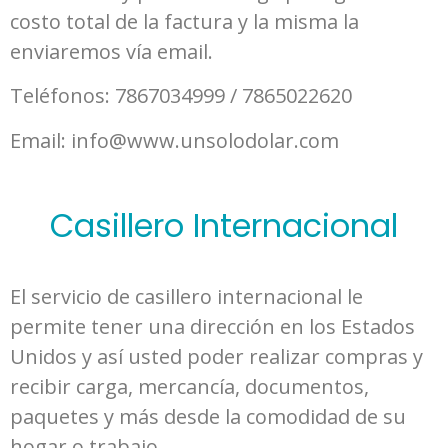
costo total de la factura y la misma la
enviaremos vía email.
Teléfonos: 7867034999 / 7865022620
Email: info@www.unsolodolar.com
Casillero Internacional
El servicio de casillero internacional le
permite tener una dirección en los Estados
Unidos y así usted poder realizar compras y
recibir carga, mercancía, documentos,
paquetes y más desde la comodidad de su
hogar o trabajo.