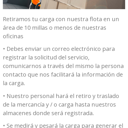
Retiramos tu carga con nuestra flota en un
área de 10 millas o menos de nuestras
oficinas
• Debes enviar un correo electrónico para
registrar la solicitud del servicio,
comunicarnos a través del mismo la persona
contacto que nos facilitará la información de
la carga.
• Nuestro personal hará el retiro y traslado
de la mercancía y / o carga hasta nuestros
almacenes donde será registrada.
• Se medirá y pesará la carga para generar el