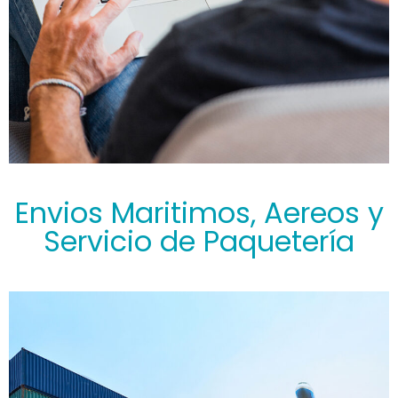
Envios Maritimos, Aereos y
Servicio de Paquetería