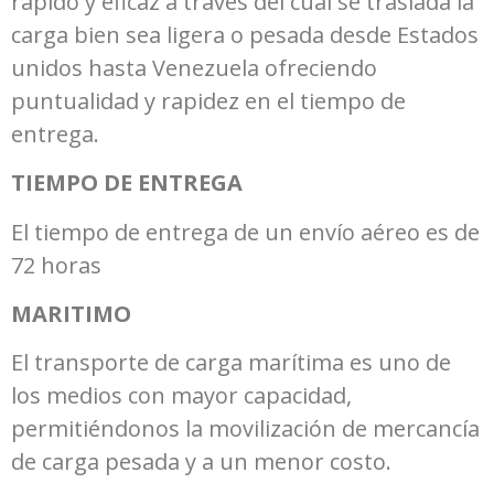
rápido y eficaz a través del cual se traslada la
carga bien sea ligera o pesada desde Estados
unidos hasta Venezuela ofreciendo
puntualidad y rapidez en el tiempo de
entrega.
TIEMPO DE ENTREGA
El tiempo de entrega de un envío aéreo es de
72 horas
MARITIMO
El transporte de carga marítima es uno de
los medios con mayor capacidad,
permitiéndonos la movilización de mercancía
de carga pesada y a un menor costo.