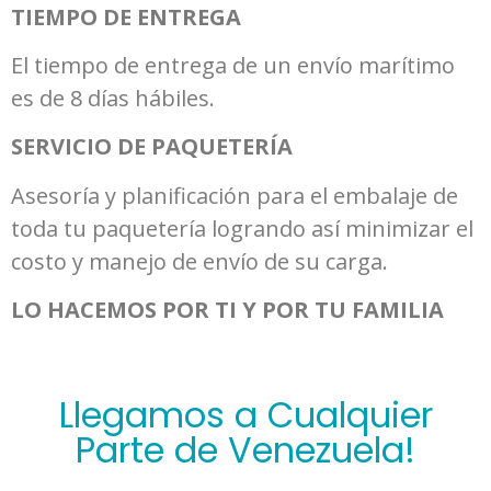
TIEMPO DE ENTREGA
El tiempo de entrega de un envío marítimo
es de 8 días hábiles.
SERVICIO DE PAQUETERÍA
Asesoría y planificación para el embalaje de
toda tu paquetería logrando así minimizar el
costo y manejo de envío de su carga.
LO HACEMOS POR TI Y POR TU FAMILIA
Llegamos a Cualquier
Parte de Venezuela!