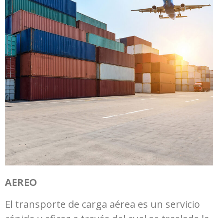
AEREO
El transporte de carga aérea es un servicio