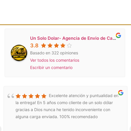
Un Solo Dolar- Agencia de Envio de Carga a Venezuela en Miami
3.8
Basado en 322 opiniones
Ver todos los comentarios
Escribir un comentario
Excelente atención y puntualidad en
la entrega! En 5 años como cliente de un solo dólar
gracias a Dios nunca he tenido inconveniente con
alguna carga enviada. 100% recomendado