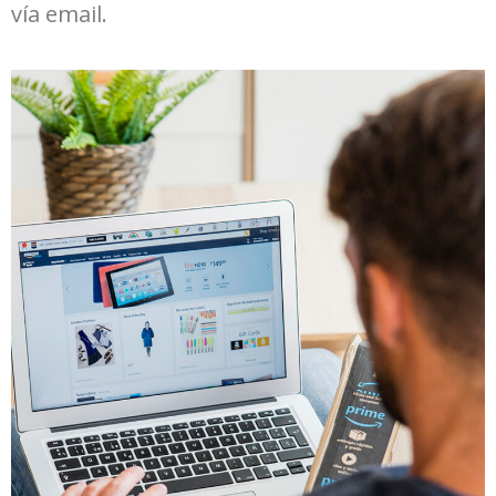
vía email.