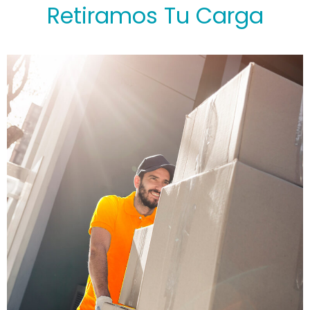
Retiramos Tu Carga