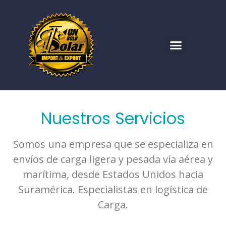
Nuestros Servicios
Somos una empresa que se especializa en
envíos de carga ligera y pesada vía aérea y
marítima, desde Estados Unidos hacia
Suramérica. Especialistas en logística de
Carga.