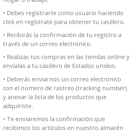
• Debes registrarte como usuario haciendo
click en regístrate para obtener tu casillero.
• Recibirás la confirmación de tu registro a
través de un correo electrónico.
• Realizas tus compras en las tiendas online y
envíalas a tu casillero de Estados unidos.
• Deberás enviarnos un correo electrónico
con el número de rastreo (tracking number)
y anexar la lista de los productos que
adquiriste.
• Te enviaremos la confirmación que
recibimos los artículos en nuestro almacén