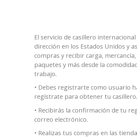
El servicio de casillero internaciona
dirección en los Estados Unidos y as
compras y recibir carga, mercancía
paquetes y más desde la comodidad
trabajo.
• Debes registrarte como usuario ha
regístrate para obtener tu casillero
• Recibirás la confirmación de tu re
correo electrónico.
• Realizas tus compras en las tienda