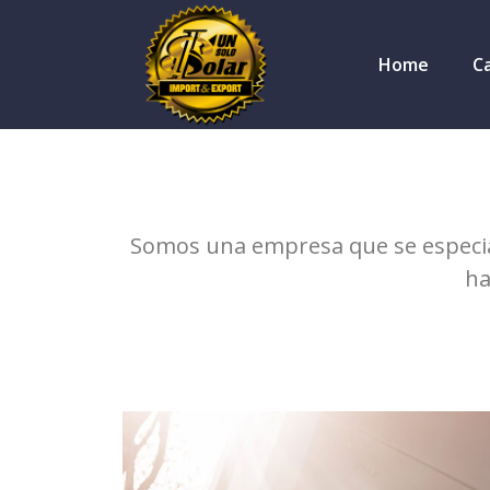
Home
C
Somos una empresa que se especial
ha