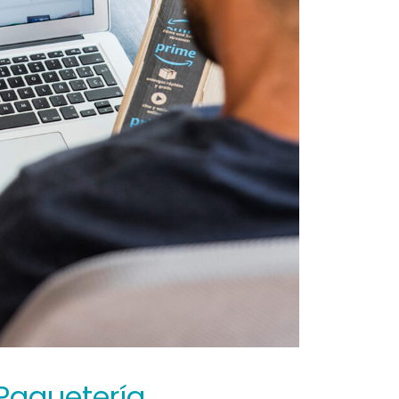
 Paquetería