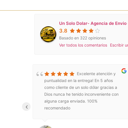
Un Solo Dolar- Agencia de Envio
3.8
Basado en 322 opiniones
Ver todos los comentarios
Escribir 
 súper
Excelente atención y
puntualidad en la entrega! En 5 años
como cliente de un solo dólar gracias a
Dios nunca he tenido inconveniente con
alguna carga enviada. 100%
‹
recomendado