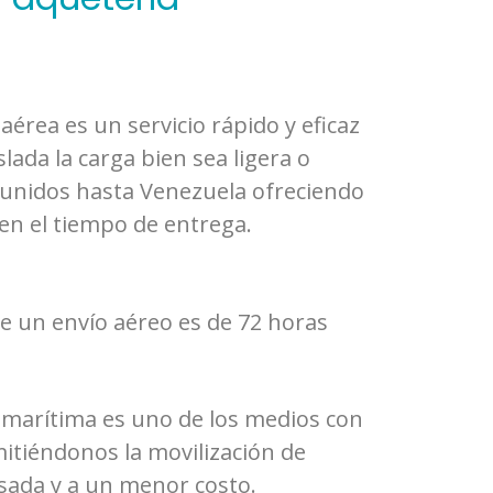
aérea es un servicio rápido y eficaz
slada la carga bien sea ligera o
unidos hasta Venezuela ofreciendo
en el tiempo de entrega.
e un envío aéreo es de 72 horas
 marítima es uno de los medios con
itiéndonos la movilización de
sada y a un menor costo.