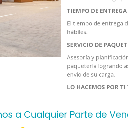
TIEMPO DE ENTREGA
El tiempo de entrega d
hábiles.
SERVICIO DE PAQUET
Asesoría y planificació
paquetería logrando as
envío de su carga.
LO HACEMOS POR TI 
os a Cualquier Parte de Ven