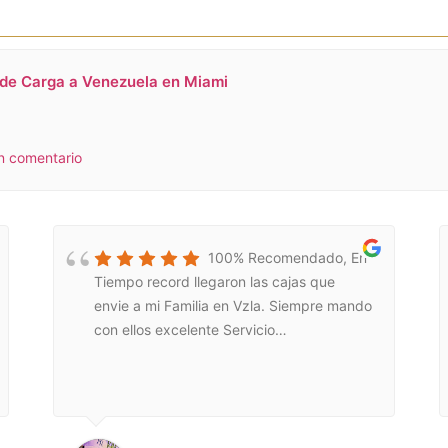
 de Carga a Venezuela en Miami
un comentario
100% Recomendado, En
Tiempo record llegaron las cajas que
envie a mi Familia en Vzla. Siempre mando
con ellos excelente Servicio…