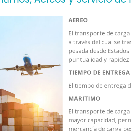
AEREO
El transporte de carga 
a través del cual se tra
pesada desde Estados 
puntualidad y rapidez 
TIEMPO DE ENTREGA
El tiempo de entrega d
MARITIMO
El transporte de carga
mayor capacidad, perm
mercancía de carga pe