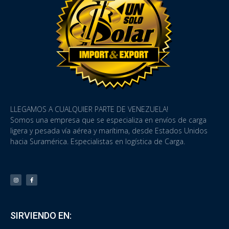
LLEGAMOS A CUALQUIER PARTE DE VENEZUELA!
Somos una empresa que se especializa en envíos de carga
ligera y pesada vía aérea y marítima, desde Estados Unidos
hacia Suramérica. Especialistas en logística de Carga.
SIRVIENDO EN: