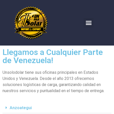
Llegamos a Cualquier Parte
de Venezuela!
Unsolodolar tiene sus oficinas principales en Estados
Unidos y Venezuela. Desde el año 2013 ofrecemos
soluciones logísticas de carga, garantizando calidad en
nuestros servicios y puntualidad en el tiempo de entrega.
Anzoategui