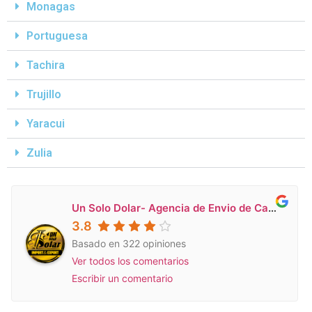
Monagas
Portuguesa
Tachira
Trujillo
Yaracui
Zulia
Un Solo Dolar- Agencia de Envio de Carga a Venezuela en Miami
3.8
Basado en 322 opiniones
Ver todos los comentarios
Escribir un comentario