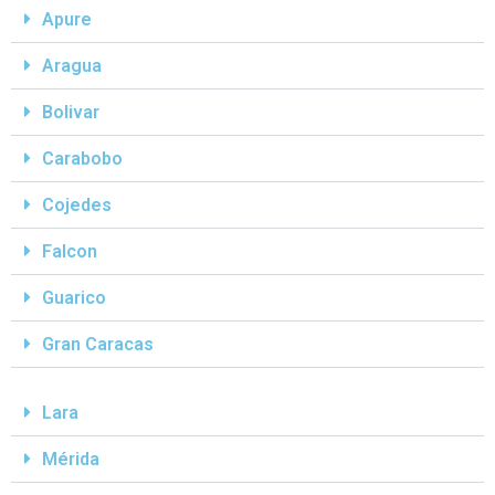
Apure
Aragua
Bolivar
Carabobo
Cojedes
Falcon
Guarico
Gran Caracas
Lara
Mérida