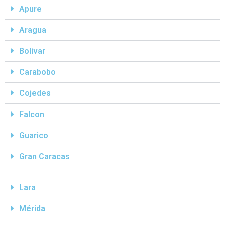
Apure
Aragua
Bolivar
Carabobo
Cojedes
Falcon
Guarico
Gran Caracas
Lara
Mérida