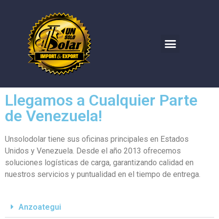
Llegamos a Cualquier Parte
de Venezuela!
Unsolodolar tiene sus oficinas principales en Estados
Unidos y Venezuela. Desde el año 2013 ofrecemos
soluciones logísticas de carga, garantizando calidad en
nuestros servicios y puntualidad en el tiempo de entrega.
Anzoategui