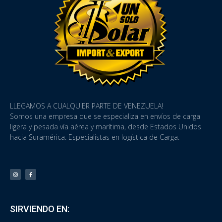
LLEGAMOS A CUALQUIER PARTE DE VENEZUELA!
Somos una empresa que se especializa en envíos de carga
ligera y pesada vía aérea y marítima, desde Estados Unidos
hacia Suramérica. Especialistas en logística de Carga.
SIRVIENDO EN: