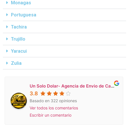
Monagas
Portuguesa
Tachira
Trujillo
Yaracui
Zulia
Un Solo Dolar- Agencia de Envio de Carga a Venezuela en Miami
3.8
Basado en 322 opiniones
Ver todos los comentarios
Escribir un comentario